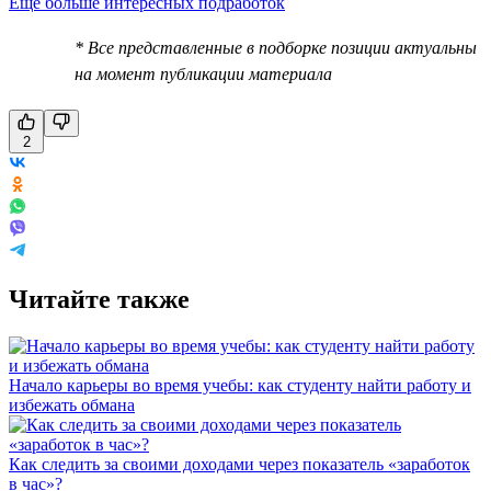
Еще больше интересных подработок
* Все представленные в подборке позиции актуальны
на момент публикации материала
2
Читайте также
Начало карьеры во время учебы: как студенту найти работу и
избежать обмана
Как следить за своими доходами через показатель «заработок
в час»?