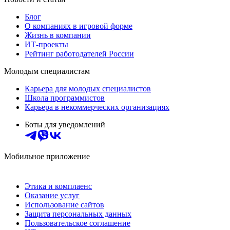
Блог
О компаниях в игровой форме
Жизнь в компании
ИТ-проекты
Рейтинг работодателей России
Молодым специалистам
Карьера для молодых специалистов
Школа программистов
Карьера в некоммерческих организациях
Боты для уведомлений
Мобильное приложение
Этика и комплаенс
Оказание услуг
Использование сайтов
Защита персональных данных
Пользовательское соглашение