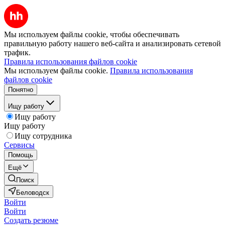
Мы используем файлы cookie, чтобы обеспечивать
правильную работу нашего веб-сайта и анализировать сетевой
трафик.
Правила использования файлов cookie
Мы используем файлы cookie.
Правила использования
файлов cookie
Понятно
Ищу работу
Ищу работу
Ищу работу
Ищу сотрудника
Сервисы
Помощь
Ещё
Поиск
Беловодск
Войти
Войти
Создать резюме