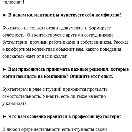
«плюсик»!
► В каком коллективе вы чувствуете себя комфортно?
Бухгалтер не только готовит документы и формирует
отчётность. Он контактирует с другими сотрудниками
бухгалтерии, прочими работниками и собственником. Рассказ
о комфортном коллективе объяснит вам, какого поведения
соискатель ждёт от вас и коллег.
► Вам приходилось принимать важные решения, которые
могли повлиять на компанию? Опишите этот опыт.
Бухгалтерам в ряде ситуаций приходится проявлять
самостоятельность. Узнайте, есть ли такое качество
у кандидата.
► Что вам особенно нравится в профессии бухгалтера?
В любой сфере деятельности есть энтузиасты своей