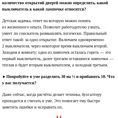
количество открытий дверей можно определить, какой
выключатель к какой лампочке относится?
Детская задачка, ответ на которую можно понять
из жизненного опыта. Позволит работодателю узнать,
умеет ли соискатель размышлять логически. Правильный
ответ такой: за одно открытие. Включаем одновременно
2 выключателя, через некоторое время выключаем второй.
Заходим в комнату: одна из лампочек осталась гореть — это
первый выключатель, далее трогаем оставшиеся лампочки —
теплая и будет вторым выключателем, а холодная третьим.
►Попробуйте в уме разделить 30 на ½ и прибавить 10. Что
у вас получается?
Даже сейчас, когда расчёты делает техника, бухгалтеру
приходится и считать в уме. Это помогает ему быстро
заметить ошибки и исправить их.