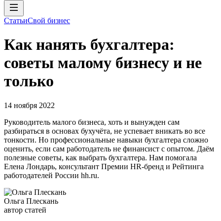
Статьи
Свой бизнес
Как нанять бухгалтера:
советы малому бизнесу и не
только
14 ноября 2022
Руководитель малого бизнеса, хоть и вынужден сам
разбираться в основах бухучёта, не успевает вникать во все
тонкости. Но профессиональные навыки бухгалтера сложно
оценить, если сам работодатель не финансист с опытом. Даём
полезные советы, как выбрать бухгалтера. Нам помогала
Елена Лондарь, консультант Премии HR-бренд и Рейтинга
работодателей России hh.ru.
Ольга Плескань
автор статей