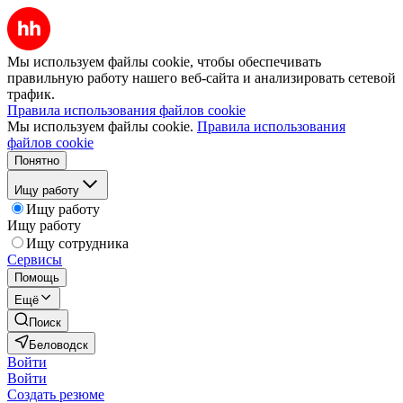
Мы используем файлы cookie, чтобы обеспечивать
правильную работу нашего веб-сайта и анализировать сетевой
трафик.
Правила использования файлов cookie
Мы используем файлы cookie.
Правила использования
файлов cookie
Понятно
Ищу работу
Ищу работу
Ищу работу
Ищу сотрудника
Сервисы
Помощь
Ещё
Поиск
Беловодск
Войти
Войти
Создать резюме