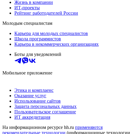
Жизнь в компании
ИТ-проекты
Рейтинг работодателей России
Молодым специалистам
Карьера для молодых специалистов
Школа программистов
Карьера в некоммерческих организациях
Боты для уведомлений
Мобильное приложение
Этика и комплаенс
Оказание услуг
Использование сайтов
Защита персональных данных
Пользовательское соглашение
ИТ аккредитация
На информационном ресурсе hh.ru
применяются
рекомендательные технологии
(информационные технологии