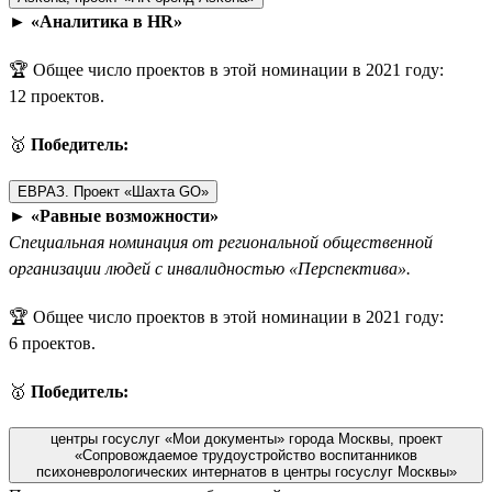
►
«Аналитика в HR»
🏆 Общее число проектов в этой номинации в 2021 году:
12 проектов.
🥇
Победитель:
ЕВРАЗ. Проект «Шахта GO»
►
«Равные возможности»
Специальная номинация от региональной общественной
организации людей с инвалидностью «Перспектива».
🏆 Общее число проектов в этой номинации в 2021 году:
6 проектов.
🥇
Победитель:
центры госуслуг «Мои документы» города Москвы, проект
«Сопровождаемое трудоустройство воспитанников
психоневрологических интернатов в центры госуслуг Москвы»