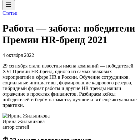
Статьи
Работа — забота: победители
Премии HR-бренд 2021
4 октября 2022
29 сентября стали известны имена компаний — победителей
XVI Премии HR-бренд, одного из самых знаковых
мероприятий в сфере HR в России. Обучение сотрудников,
социальные инициативы, формирование кадрового резерва,
гибридный формат работы и другие HR-тренды нашли
отражение в проектах финалистов. Разбираем кейсы
победителей и берём на заметку лучшие и всё ещё актуальные
практики.
Ирина Жильникова
автор статей