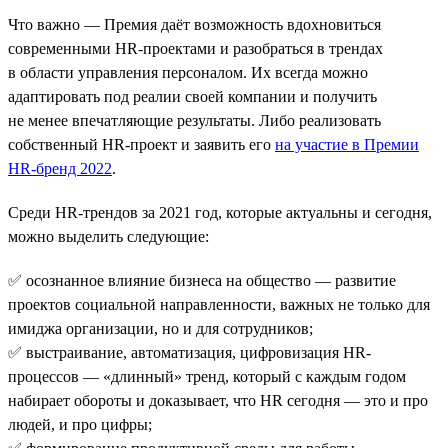
Что важно — Премия даёт возможность вдохновиться
современными HR-проектами и разобраться в трендах
в области управления персоналом. Их всегда можно
адаптировать под реалии своей компании и получить
не менее впечатляющие результаты. Либо реализовать
собственный HR-проект и заявить его
на участие в Премии
HR-бренд 2022
.
Среди HR-трендов за 2021 год, которые актуальны и сегодня,
можно выделить следующие:
✅ осознанное влияние бизнеса на общество — развитие
проектов социальной направленности, важных не только для
имиджа организации, но и для сотрудников;
✅ выстраивание, автоматизация, цифровизация HR-
процессов — «длинный» тренд, который с каждым годом
набирает обороты и доказывает, что HR сегодня — это и про
людей, и про цифры;