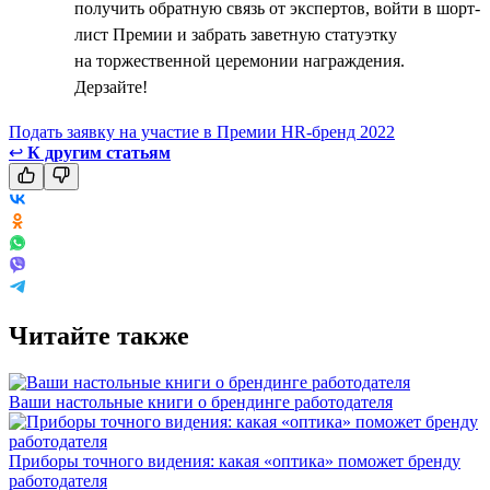
получить обратную связь от экспертов, войти в шорт-
лист Премии и забрать заветную статуэтку
на торжественной церемонии награждения.
Дерзайте!
Подать заявку на участие в Премии HR-бренд 2022
↩
К другим статьям
Читайте также
Ваши настольные книги о брендинге работодателя
Приборы точного видения: какая «оптика» поможет бренду
работодателя