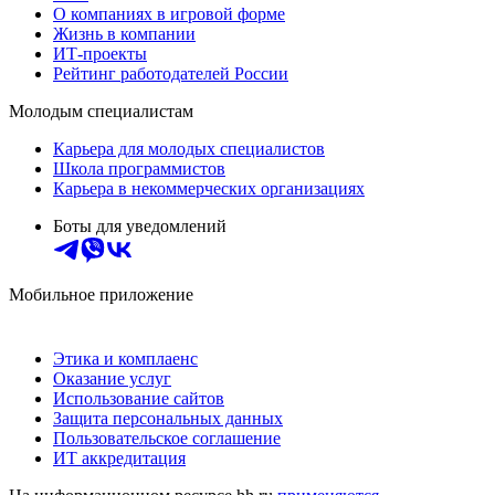
О компаниях в игровой форме
Жизнь в компании
ИТ-проекты
Рейтинг работодателей России
Молодым специалистам
Карьера для молодых специалистов
Школа программистов
Карьера в некоммерческих организациях
Боты для уведомлений
Мобильное приложение
Этика и комплаенс
Оказание услуг
Использование сайтов
Защита персональных данных
Пользовательское соглашение
ИТ аккредитация