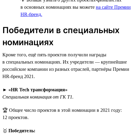
в основных номинациях вы можете
на сайте Премии
HR-бренд.
Победители в специальных
номинациях
Кроме того, ещё пять проектов получили награды
в специальных номинациях. Их учредители — крупнейшие
российские компании из разных отраслей, партнёры Премии
HR-бренд 2021.
►
«HR Tech трансформация»
Специальная номинация от ГК Т1.
🏆 Общее число проектов в этой номинации в 2021 году:
12 проектов.
🥇
Победитель: