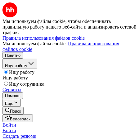
Мы используем файлы cookie, чтобы обеспечивать
правильную работу нашего веб-сайта и анализировать сетевой
трафик.
Правила использования файлов cookie
Мы используем файлы cookie.
Правила использования
файлов cookie
Понятно
Ищу работу
Ищу работу
Ищу работу
Ищу сотрудника
Сервисы
Помощь
Ещё
Поиск
Беловодск
Войти
Войти
Создать резюме