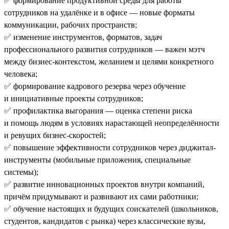
✅ формирование продуктивной среды для работы
сотрудников на удалёнке и в офисе — новые форматы
коммуникации, рабочих пространств;
✅ изменение инструментов, форматов, задач
профессионального развития сотрудников — важен мэтч
между бизнес-контекстом, желанием и целями конкретного
человека;
✅ формирование кадрового резерва через обучение
и инициативные проекты сотрудников;
✅ профилактика выгорания — оценка степени риска
и помощь людям в условиях нарастающей неопределённости
и ревущих бизнес-скоростей;
✅ повышение эффективности сотрудников через диджитал-
инструменты (мобильные приложения, специальные
системы);
✅ развитие инновационных проектов внутри компаний,
причём придумывают и развивают их сами работники;
✅ обучение настоящих и будущих соискателей (школьников,
студентов, кандидатов с рынка) через классические вузы,