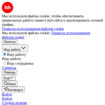
Мы используем файлы cookie, чтобы обеспечивать
правильную работу нашего веб-сайта и анализировать сетевой
трафик.
Правила использования файлов cookie
Мы используем файлы cookie.
Правила использования
файлов cookie
Понятно
Ищу работу
Ищу работу
Ищу работу
Ищу сотрудника
Сервисы
Помощь
Ещё
Поиск
Беловодск
Войти
Войти
Создать резюме