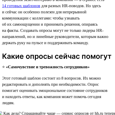
14 готовых шаблонов
для разных HR-поводов. Но здесь
и сейчас он особенно полезен для непрерывной
коммуникации с коллегами: чтобы узнавать
об их самоощущении и принимать решения, опираясь
на факты. Создавать опросы могут не только лидеры HR-
направлений, но и линейные руководители, которым важно
держать руку на пульсе и поддерживать команду.
Какие опросы сейчас помогут
⭐️
«Самочувствие и тревожность сотрудников»
Этот готовый шаблон состоит из 8 вопросов. Их можно
редактировать и дополнять при необходимости. Опрос
помогает оценивать эмоциональное состояние сотрудников
и находить ответы, как компания может помочь сегодня
людям.