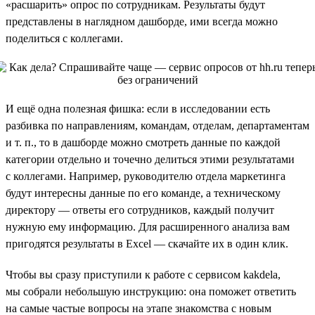
«расшарить» опрос по сотрудникам. Результаты будут
представлены в наглядном дашборде, ими всегда можно
поделиться с коллегами.
И ещё одна полезная фишка: если в исследовании есть
разбивка по направлениям, командам, отделам, департаментам
и т. п., то в дашборде можно смотреть данные по каждой
категории отдельно и точечно делиться этими результатами
с коллегами. Например, руководителю отдела маркетинга
будут интересны данные по его команде, а техническому
директору — ответы его сотрудников, каждый получит
нужную ему информацию. Для расширенного анализа вам
пригодятся результаты в Excel — скачайте их в один клик.
Чтобы вы сразу приступили к работе с сервисом kakdela,
мы собрали небольшую инструкцию: она поможет ответить
на самые частые вопросы на этапе знакомства с новым