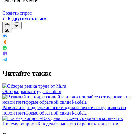
решения. Вместе.
Создать опрос
↩
К другим статьям
28
Читайте также
Обзоры рынка труда от hh.ru
Развивайте, поддерживайте и вдохновляйте сотрудников на
новой платформе обратной связи kakdela
Почему вопрос «Как дела?» может сохранить коллектив