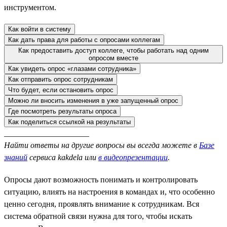
инструментом.
Как войти в систему
Как дать права для работы с опросами коллегам
Как предоставить доступ коллеге, чтобы работать над одним
опросом вместе
Как увидеть опрос «глазами сотрудника»
Как отправить опрос сотрудникам
Что будет, если остановить опрос
Можно ли вносить изменения в уже запущенный опрос
Где посмотреть результаты опроса
Как поделиться ссылкой на результаты
_____________________
Найти ответы на другие вопросы вы всегда можете в
Базе
знаний
сервиса kakdela или
в видеопрезентации
.
Опросы дают возможность понимать и контролировать
ситуацию, влиять на настроения в командах и, что особенно
ценно сегодня, проявлять внимание к сотрудникам. Вся
система обратной связи нужна для того, чтобы искать