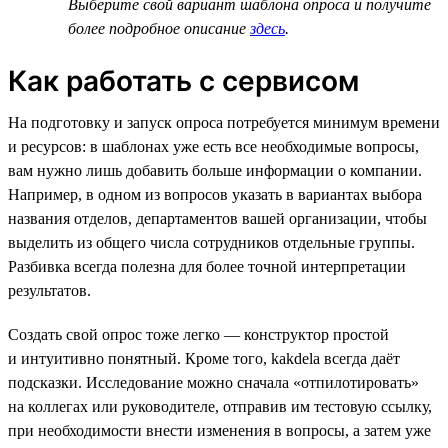
Выберите свой вариант шаблона опроса и получите
более подробное описание
здесь
.
Как работать с сервисом
На подготовку и запуск опроса потребуется минимум времени
и ресурсов: в шаблонах уже есть все необходимые вопросы,
вам нужно лишь добавить больше информации о компании.
Например, в одном из вопросов указать в вариантах выбора
названия отделов, департаментов вашей организации, чтобы
выделить из общего числа сотрудников отдельные группы.
Разбивка всегда полезна для более точной интерпретации
результатов.
Создать свой опрос тоже легко — конструктор простой
и интуитивно понятный. Кроме того, kakdela всегда даёт
подсказки. Исследование можно сначала «отпилотировать»
на коллегах или руководителе, отправив им тестовую ссылку,
при необходимости внести изменения в вопросы, а затем уже