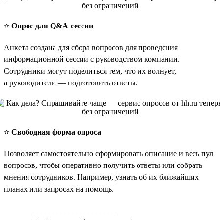
⭐️
Опрос для Q&A-сессии
Анкета создана для сбора вопросов для проведения
информационной сессии с руководством компании.
Сотрудники могут поделиться тем, что их волнует,
а руководители — подготовить ответы.
⭐️
Свободная форма опроса
Позволяет самостоятельно сформировать описание и весь пул
вопросов, чтобы оперативно получить ответы или собрать
мнения сотрудников. Например, узнать об их ближайших
планах или запросах на помощь.
_____________________