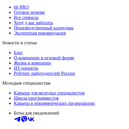
hh PRO
Готовое резюме
Все сервисы
Хочу у вас работать
Производственный календарь
Экспертная рекомендация
Новости и статьи
Блог
О компаниях в игровой форме
Жизнь в компании
ИТ-проекты
Рейтинг работодателей России
Молодым специалистам
Карьера для молодых специалистов
Школа программистов
Карьера в некоммерческих организациях
Боты для уведомлений