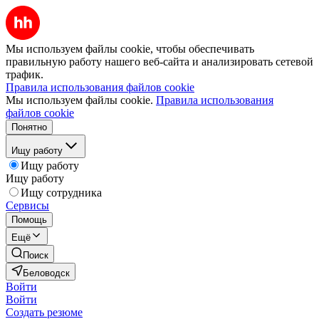
Мы используем файлы cookie, чтобы обеспечивать
правильную работу нашего веб-сайта и анализировать сетевой
трафик.
Правила использования файлов cookie
Мы используем файлы cookie.
Правила использования
файлов cookie
Понятно
Ищу работу
Ищу работу
Ищу работу
Ищу сотрудника
Сервисы
Помощь
Ещё
Поиск
Беловодск
Войти
Войти
Создать резюме