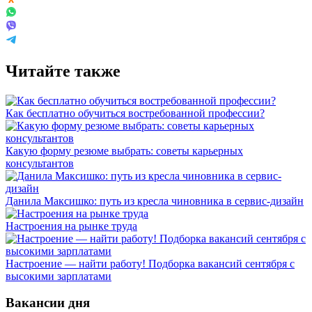
Читайте также
Как бесплатно обучиться востребованной профессии?
Какую форму резюме выбрать: советы карьерных
консультантов
Данила Максишко: путь из кресла чиновника в сервис-дизайн
Настроения на рынке труда
Настроение — найти работу! Подборка вакансий сентября с
высокими зарплатами
Вакансии дня