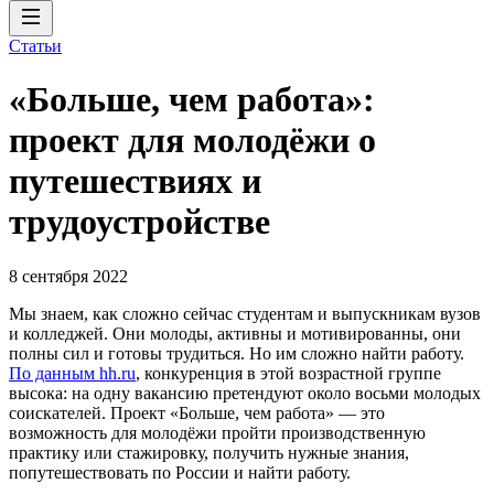
Статьи
«Больше, чем работа»:
проект для молодёжи о
путешествиях и
трудоустройстве
8 сентября 2022
Мы знаем, как сложно сейчас студентам и выпускникам вузов
и колледжей. Они молоды, активны и мотивированны, они
полны сил и готовы трудиться. Но им сложно найти работу.
По данным hh.ru
, конкуренция в этой возрастной группе
высока: на одну вакансию претендуют около восьми молодых
соискателей. Проект «Больше, чем работа» — это
возможность для молодёжи пройти производственную
практику или стажировку, получить нужные знания,
попутешествовать по России и найти работу.