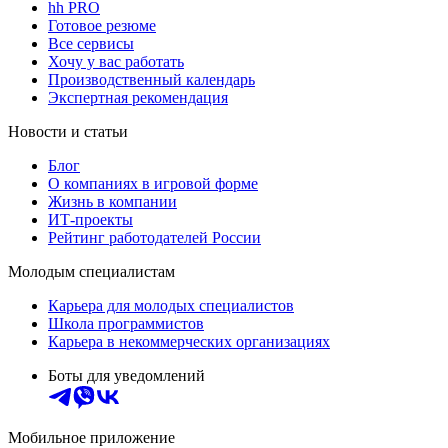
hh PRO
Готовое резюме
Все сервисы
Хочу у вас работать
Производственный календарь
Экспертная рекомендация
Новости и статьи
Блог
О компаниях в игровой форме
Жизнь в компании
ИТ-проекты
Рейтинг работодателей России
Молодым специалистам
Карьера для молодых специалистов
Школа программистов
Карьера в некоммерческих организациях
Боты для уведомлений
Мобильное приложение