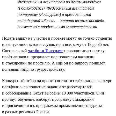
Федеральным агентством по делам молодёжи
(Росмолодёжь), Федеральным агентством
по туризму (Ростуризм) и президентской
платформой «Россия — страна возможностей»
совместно с профильными министерствами.
Подать заявку на участие в проекте могут не только студенты
и выпускники вузов и ссузов, но и все, кому от 18 до 35 лет.
Специальный
чат-бот в Телеграме
проводит диагностику
профнавыков и предлагает пользователям вакансии
и стажировки по профилю. А ещё он по запросу пришлёт
полезный гайд по трудоустройству.
Конкурсный отбор на проект состоит из трёх этапов: конкурс
портфолио, выполнение заданий от работодателей
и собеседование. Будут выбраны 10 000 участников. Они
пройдут обучение, выберут программу стажировки
и присоединятся к программам промышленного туризма
в разных регионах России.