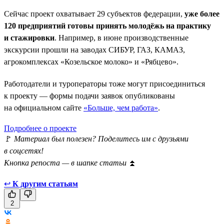
Сейчас проект охватывает 29 субъектов федерации,
уже более
120 предприятий готовы принять молодёжь на практику
и стажировки
. Например, в июне производственные
экскурсии прошли на заводах СИБУР, ГАЗ, КАМАЗ,
агрокомплексах «Козельское молоко» и «Рябцево».
Работодатели и туроператоры тоже могут присоединиться
к проекту — формы подачи заявок опубликованы
на официальном сайте
«Больше, чем работа»
.
Подробнее о проекте
🚩
Материал был полезен? Поделитесь им с друзьями
в соцсетях!
Кнопка репоста — в шапке статьи
⏫
↩
К другим статьям
2