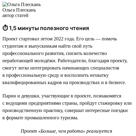
Ольга Плескань
автор статей
⏱ 1,5 минуты полезного чтения
Проект стартовал летом 2022 года. Его цель — помочь
студентам и выпускникам найти свой путь
профессионального развития, снизить количество
неработающей молодёжи. Работодатели, благодаря проекту,
смогут легко интегрировать начинающих специалистов
в профессиональную среду и восполнить нехватку
квалифицированных кадров на производствах и в бизнесе.
Парни и девушки, участвующие в проекте, познакомятся
с ведущими предприятиями страны, пройдут стажировку или
производственную практику, совершат интересные поездки
в формате промышленного туризма.
Проект «Больше, чем работа» реализуется