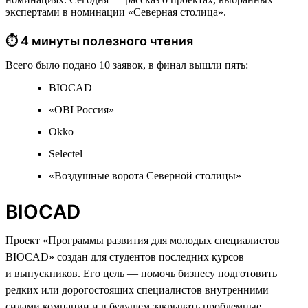
экспертами в номинации «Северная столица».
⏱ 4 минуты полезного чтения
Всего было подано 10 заявок, в финал вышли пять:
BIOCAD
«OBI Россия»
Okko
Selectel
«Воздушные ворота Северной столицы»
BIOCAD
Проект «Программы развития для молодых специалистов
BIOCAD» создан для студентов последних курсов
и выпускников. Его цель — помочь бизнесу подготовить
редких или дорогостоящих специалистов внутренними
силами компании и в будущем закрывать проблемные