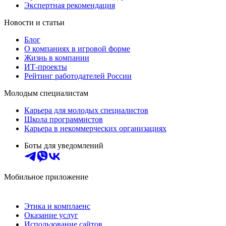
Экспертная рекомендация
Новости и статьи
Блог
О компаниях в игровой форме
Жизнь в компании
ИТ-проекты
Рейтинг работодателей России
Молодым специалистам
Карьера для молодых специалистов
Школа программистов
Карьера в некоммерческих организациях
Боты для уведомлений
Мобильное приложение
Этика и комплаенс
Оказание услуг
Использование сайтов