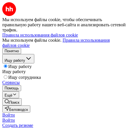
Мы используем файлы cookie, чтобы обеспечивать
правильную работу нашего веб-сайта и анализировать сетевой
трафик.
Правила использования файлов cookie
Мы используем файлы cookie.
Правила использования
файлов cookie
Понятно
Ищу работу
Ищу работу
Ищу работу
Ищу сотрудника
Сервисы
Помощь
Ещё
Поиск
Беловодск
Войти
Войти
Создать резюме