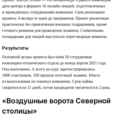
дата-центра в формате 16 онлайн-лекций, подготовленных
и проведённых сотрудниками компании. Срок реализации
проекта: 4 месяца от идеи до завершения. Проект реализован
практически без привлечения внешних подрядчиков, кроме
готового решения для проведения экзамена. Съёмочными
площадками для лекций выступили переговорные комнаты.
Результаты
Основной целью проекта был наём 50 сотрудников
инженерно-технического отдела до конца апреля 2021 года.
Она выполнена. А всего на курс зарегистрировались
1800 участников, 350 прошли итоговый экзамен. Никто
из выпускников не покинул компанию. Срок найма
сократился на 11 дней, поток кандидатов увеличился в 2 раза.
«Воздушные ворота Северной
столицы»