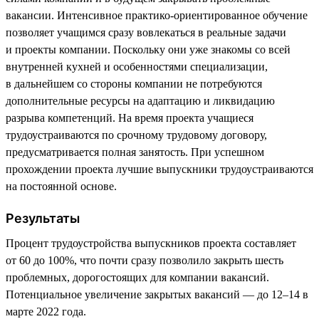
вакансии. Интенсивное практико-ориентированное обучение
позволяет учащимся сразу вовлекаться в реальные задачи
и проекты компании. Поскольку они уже знакомы со всей
внутренней кухней и особенностями специализации,
в дальнейшем со стороны компании не потребуются
дополнительные ресурсы на адаптацию и ликвидацию
разрыва компетенций. На время проекта учащиеся
трудоустраиваются по срочному трудовому договору,
предусматривается полная занятость. При успешном
прохождении проекта лучшие выпускники трудоустраиваются
на постоянной основе.
Результаты
Процент трудоустройства выпускников проекта составляет
от 60 до 100%, что почти сразу позволило закрыть шесть
проблемных, дорогостоящих для компании вакансий.
Потенциальное увеличение закрытых вакансий — до 12–14 в
марте 2022 года.