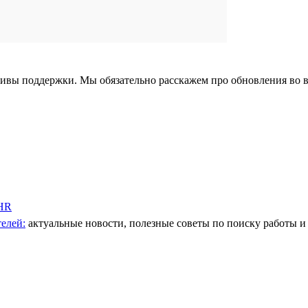
тивы поддержки. Мы обязательно расскажем про обновления во 
 HR
елей:
актуальные новости, полезные советы по поиску работы и