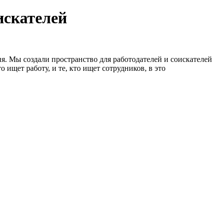
искателей
я. Мы создали пространство для работодателей и соискателей
 ищет работу, и те, кто ищет сотрудников, в это