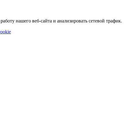
аботу нашего веб-сайта и анализировать сетевой трафик.
ookie