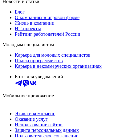
Новости и статьи
Блог
О компаниях в игровой форме
Жизнь в компании
ИТ-проекты
Рейтинг работодателей России
Молодым специалистам
Карьера для молодых специалистов
Школа программистов
Карьера в некоммерческих организациях
Боты для уведомлений
Мобильное приложение
Этика и комплаенс
Оказание услуг
Использование сайтов
Защита персональных данных
Пользовательское соглашение