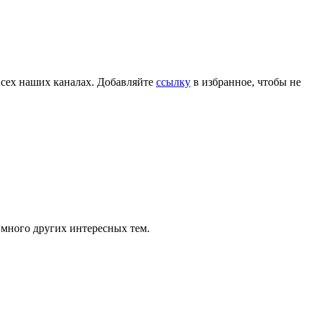
всех наших каналах. Добавляйте
ссылку
в избранное, чтобы не
 много других интересных тем.