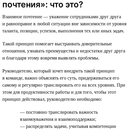
почтения»: что это?
Взаимное почтение — уважение сотрудниками друг друга
и равноправие в любой ситуации вне зависимости от уровня
таланта, позиции, успехов, выполнения тех или иных задач.
Такой принцип помогает выстраивать доверительные
отношения, узнавать преимущества и недостатки друг друга
и благодаря этому вовремя выявлять проблемы.
Руководителю, который хочет внедрить такой принцип
в команде, важно объяснять его суть, придерживаться его
самому и регулярно транслировать его на всех уровнях. При
этом для продуктивности работы и для того, чтобы этот
принцип действовал, руководителю необходимо:
— постоянно транслировать важность
взаимоуважения и взаимоподдержки;
— распределять задачи, учитывая компетенции