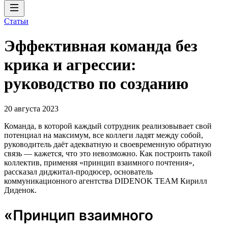
Статьи
Эффективная команда без
крика и агрессии:
руководство по созданию
20 августа 2023
Команда, в которой каждый сотрудник реализовывает свой
потенциал на максимум, все коллеги ладят между собой,
руководитель даёт адекватную и своевременную обратную
связь — кажется, что это невозможно. Как построить такой
коллектив, применяя «принцип взаимного почтения»,
рассказал диджитал-продюсер, основатель
коммуникационного агентства DIDENOK TEAM Кирилл
Диденок.
«Принцип взаимного