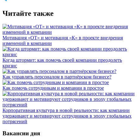
Читайте также
Мотивация «ОТ» и мотивация «К» в проекте внедрения
изменений в компании
Когда штормит: как помочь своей компании преодолеть
кризис
Как управлять персоналом в партнёрском бизнесе?
Как помочь сотрудникам и компании в простое
Корпоративная культура в новой реальности: как компании
удерживают и мотивируют сотрудников в эпоху глобальных
потрясений
Вакансии дня