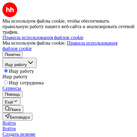
Мы используем файлы cookie, чтобы обеспечивать
правильную работу нашего веб-сайта и анализировать сетевой
трафик.
Правила использования файлов cookie
Мы используем файлы cookie.
Правила использования
файлов cookie
Понятно
Ищу работу
Ищу работу
Ищу работу
Ищу сотрудника
Сервисы
Помощь
Ещё
Поиск
Беловодск
Войти
Войти
Создать резюме