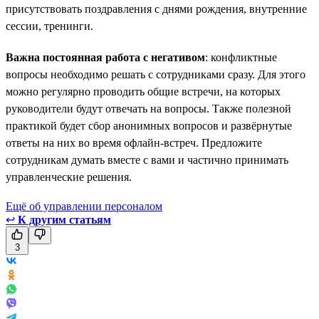
присутствовать поздравления с днями рождения, внутренние
сессии, тренинги.
Важна постоянная работа с негативом
: конфликтные
вопросы необходимо решать с сотрудниками сразу. Для этого
можно регулярно проводить общие встречи, на которых
руководители будут отвечать на вопросы. Также полезной
практикой будет сбор анонимных вопросов и развёрнутые
ответы на них во время офлайн-встреч. Предложите
сотрудникам думать вместе с вами и частично принимать
управленческие решения.
Ещё об управлении персоналом
↩
К другим статьям
3