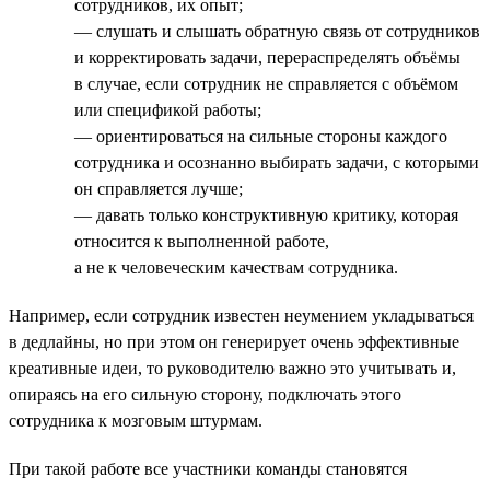
сотрудников, их опыт;
— слушать и слышать обратную связь от сотрудников
и корректировать задачи, перераспределять объёмы
в случае, если сотрудник не справляется с объёмом
или спецификой работы;
— ориентироваться на сильные стороны каждого
сотрудника и осознанно выбирать задачи, с которыми
он справляется лучше;
— давать только конструктивную критику, которая
относится к выполненной работе,
а не к человеческим качествам сотрудника.
Например, если сотрудник известен неумением укладываться
в дедлайны, но при этом он генерирует очень эффективные
креативные идеи, то руководителю важно это учитывать и,
опираясь на его сильную сторону, подключать этого
сотрудника к мозговым штурмам.
При такой работе все участники команды становятся