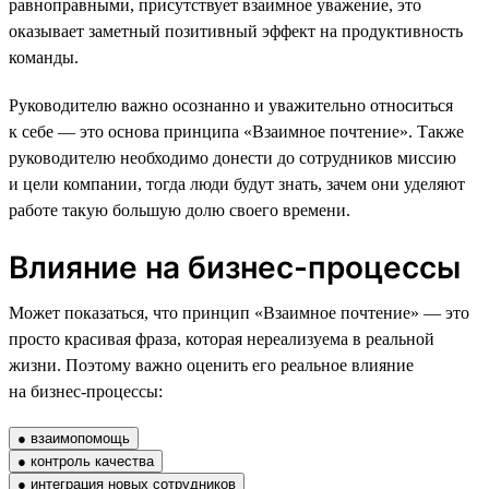
равноправными, присутствует взаимное уважение, это
оказывает заметный позитивный эффект на продуктивность
команды.
Руководителю важно осознанно и уважительно относиться
к себе — это основа принципа «Взаимное почтение». Также
руководителю необходимо донести до сотрудников миссию
и цели компании, тогда люди будут знать, зачем они уделяют
работе такую большую долю своего времени.
Влияние на бизнес-процессы
Может показаться, что принцип «Взаимное почтение» — это
просто красивая фраза, которая нереализуема в реальной
жизни. Поэтому важно оценить его реальное влияние
на бизнес-процессы:
● взаимопомощь
● контроль качества
● интеграция новых сотрудников