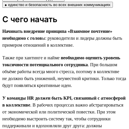
● единство и безопасность во всех внешних коммуникациях
С чего начать
Начинать внедрение принципа «Взаимное почтение»
необходимо с голов
ы: руководители и лидеры должны быть
примером отношений в коллективе.
Также при хантинге и найме
необходимо оценить уровень
токсичности потенциального сотрудника
. При большом
объёме работы всегда много стресса, поэтому в коллективе
не должно быть унижений, неуместной критики. Только тогда
будут появляться креативные идеи.
У команды HR должен быть KPI, связанный с атмосферой
в коллективе
. В рабочих процессах важно абстрагироваться
от экономической или политической повестки. При этом
необходимо выстроить систему так, чтобы сотрудники
поддерживали и вдохновляли друг друга: должны