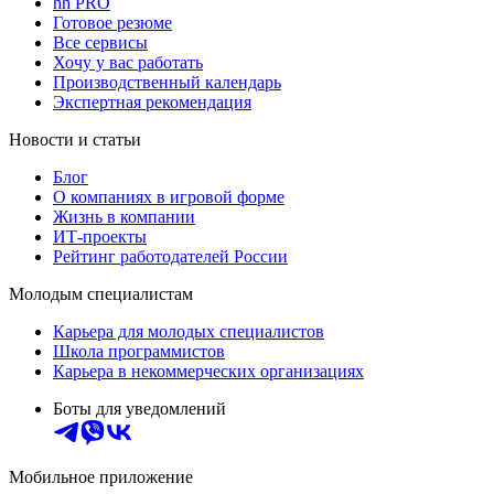
hh PRO
Готовое резюме
Все сервисы
Хочу у вас работать
Производственный календарь
Экспертная рекомендация
Новости и статьи
Блог
О компаниях в игровой форме
Жизнь в компании
ИТ-проекты
Рейтинг работодателей России
Молодым специалистам
Карьера для молодых специалистов
Школа программистов
Карьера в некоммерческих организациях
Боты для уведомлений
Мобильное приложение