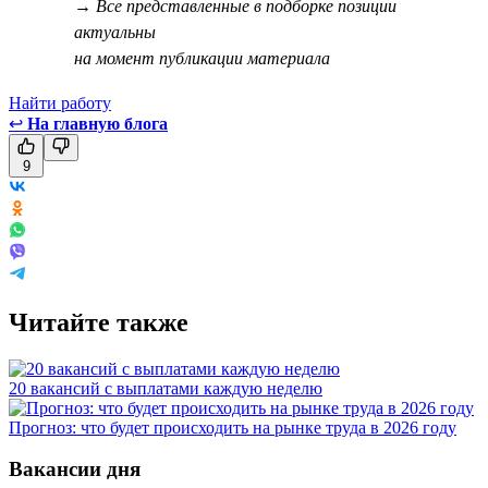
→ Все представленные в подборке позиции
актуальны
на момент публикации материала
Найти работу
↩
На главную блога
9
Читайте также
20 вакансий с выплатами каждую неделю
Прогноз: что будет происходить на рынке труда в 2026 году
Вакансии дня