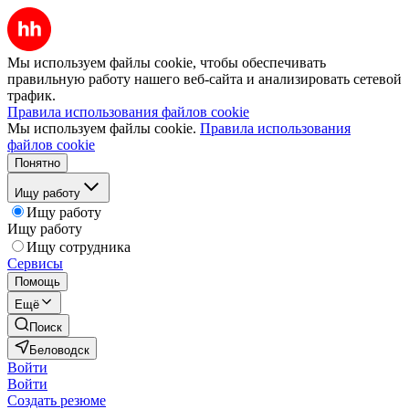
Мы используем файлы cookie, чтобы обеспечивать
правильную работу нашего веб-сайта и анализировать сетевой
трафик.
Правила использования файлов cookie
Мы используем файлы cookie.
Правила использования
файлов cookie
Понятно
Ищу работу
Ищу работу
Ищу работу
Ищу сотрудника
Сервисы
Помощь
Ещё
Поиск
Беловодск
Войти
Войти
Создать резюме