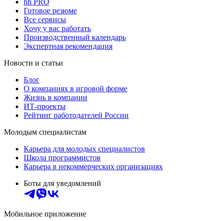
hh PRO
Готовое резюме
Все сервисы
Хочу у вас работать
Производственный календарь
Экспертная рекомендация
Новости и статьи
Блог
О компаниях в игровой форме
Жизнь в компании
ИТ-проекты
Рейтинг работодателей России
Молодым специалистам
Карьера для молодых специалистов
Школа программистов
Карьера в некоммерческих организациях
Боты для уведомлений
Мобильное приложение