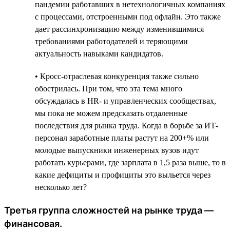
пандемии работавших в нетехнологичных компаниях
с процессами, отстроенными под офлайн. Это также
дает рассинхронизацию между изменившимися
требованиями работодателей и теряющими
актуальность навыками кандидатов.
• Кросс-отраслевая конкуренция также сильно
обострилась. При том, что эта тема много
обсуждалась в HR- и управленческих сообществах,
мы пока не можем предсказать отдаленные
последствия для рынка труда. Когда в борьбе за ИТ-
персонал заработные платы растут на 200+% или
молодые выпускники инженерных вузов идут
работать курьерами, где зарплата в 1,5 раза выше, то в
какие дефициты и профициты это выльется через
несколько лет?
Третья группа сложностей на рынке труда —
финансовая.