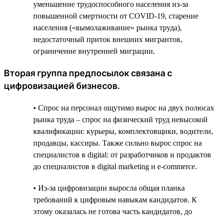
уменьшение трудоспособного населения из-за
повышенной смертности от COVID-19, старение
населения («вымолаживание» рынка труда),
недостаточный приток внешних мигрантов,
ограничение внутренней миграции.
Вторая группа предпосылок связана с
цифровизацией бизнесов.
• Спрос на персонал ощутимо вырос на двух полюсах
рынка труда – спрос на физический труд невысокой
квалификации: курьеры, комплектовщики, водители,
продавцы, кассиры. Также сильно вырос спрос на
специалистов в digital: от разработчиков и продактов
до специалистов в digital marketing и e-commerce.
• Из-за цифровизации выросла общая планка
требований к цифровым навыкам кандидатов. К
этому оказалась не готова часть кандидатов, до