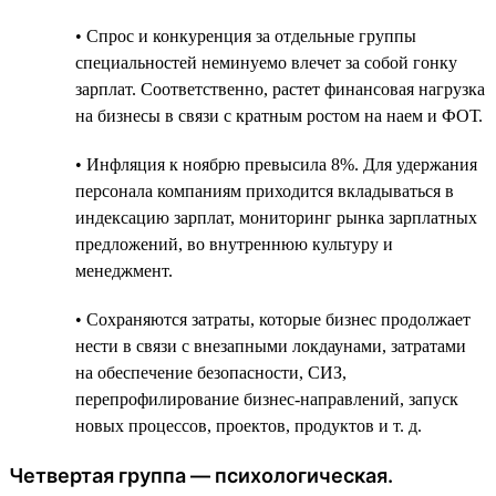
• Спрос и конкуренция за отдельные группы
специальностей неминуемо влечет за собой гонку
зарплат. Соответственно, растет финансовая нагрузка
на бизнесы в связи с кратным ростом на наем и ФОТ.
• Инфляция к ноябрю превысила 8%. Для удержания
персонала компаниям приходится вкладываться в
индексацию зарплат, мониторинг рынка зарплатных
предложений, во внутреннюю культуру и
менеджмент.
• Сохраняются затраты, которые бизнес продолжает
нести в связи c внезапными локдаунами, затратами
на обеспечение безопасности, СИЗ,
перепрофилирование бизнес-направлений, запуск
новых процессов, проектов, продуктов и т. д.
Четвертая группа — психологическая.