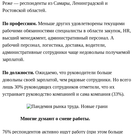
Реже — респонденты из Самары, Ленинградской и
Ростовской областей.
По профессиям.
Меньше других удовлетворены текущими
рабочими обязанностями специалисты в области закупок, HR,
высший менеджмент, административный персонал. А
рабочий персонал, логистика, доставка, водители,
административные сотрудники чаще недовольны получаемой
зарплатой.
По должности.
Ожидаемо, что руководители больше
довольны своей зарплатой, чем рядовые сотрудники. Но всего
лишь 30% руководящих сотрудников отметили, что их
устраивает руководство компанией и сама компания (33%).
Многие думают о смене работы.
76% респондентов активно ищут работу (при этом больше