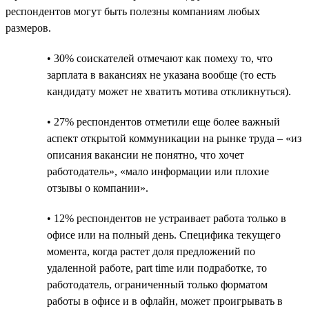
респондентов могут быть полезны компаниям любых
размеров.
• 30% соискателей отмечают как помеху то, что
зарплата в вакансиях не указана вообще (то есть
кандидату может не хватить мотива откликнуться).
• 27% респондентов отметили еще более важный
аспект открытой коммуникации на рынке труда – «из
описания вакансии не понятно, что хочет
работодатель», «мало информации или плохие
отзывы о компании».
• 12% респондентов не устраивает работа только в
офисе или на полный день. Специфика текущего
момента, когда растет доля предложений по
удаленной работе, part time или подработке, то
работодатель, ограниченный только форматом
работы в офисе и в офлайн, может проигрывать в