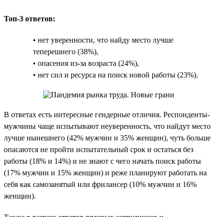
Топ-3 ответов:
• нет уверенности, что найду место лучше
теперешнего (38%),
• опасения из-за возраста (24%),
• нет сил и ресурса на поиск новой работы (23%).
В ответах есть интересные гендерные отличия. Респонденты-
мужчины чаще испытывают неуверенность, что найдут место
лучше нынешнего (42% мужчин и 35% женщин), чуть больше
опасаются не пройти испытательный срок и остаться без
работы (18% и 14%) и не знают с чего начать поиск работы
(17% мужчин и 15% женщин) и реже планируют работать на
себя как самозанятый или фрилансер (10% мужчин и 16%
женщин).