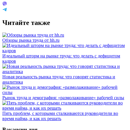
Читайте также
Обзоры рынка труда от hh.ru
Идеальный шторм на рынке труда: что делать с дефицитом
кадров
Новая реальность рынка труда: что говорят статистика и
аналитика
Рынок труда и демография: «размолаживание» рабочей силы
Пять проблем, с которыми сталкиваются руководители во
время найма, и как их решать
Вакансии дня