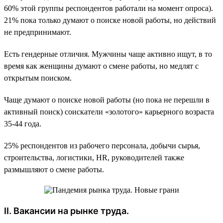
60% этой группы респондентов работали на момент опроса).
21% пока только думают о поиске новой работы, но действий
не предпринимают.
Есть гендерные отличия. Мужчины чаще активно ищут, в то
время как женщины думают о смене работы, но медлят с
открытым поиском.
Чаще думают о поиске новой работы (но пока не перешли в
активный поиск) соискатели «золотого» карьерного возраста
35-44 года.
25% респондентов из рабочего персонала, добычи сырья,
строительства, логистики, HR, руководителей также
размышляют о смене работы.
II. Вакансии на рынке труда.