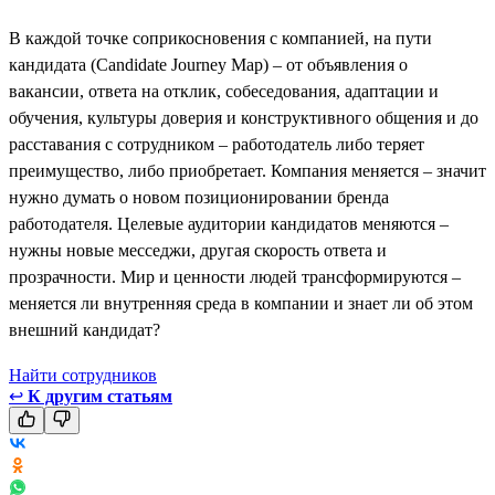
В каждой точке соприкосновения с компанией, на пути
кандидата (Candidate Journey Map) – от объявления о
вакансии, ответа на отклик, собеседования, адаптации и
обучения, культуры доверия и конструктивного общения и до
расставания с сотрудником – работодатель либо теряет
преимущество, либо приобретает. Компания меняется – значит
нужно думать о новом позиционировании бренда
работодателя. Целевые аудитории кандидатов меняются –
нужны новые месседжи, другая скорость ответа и
прозрачности. Мир и ценности людей трансформируются –
меняется ли внутренняя среда в компании и знает ли об этом
внешний кандидат?
Найти сотрудников
↩
К другим статьям