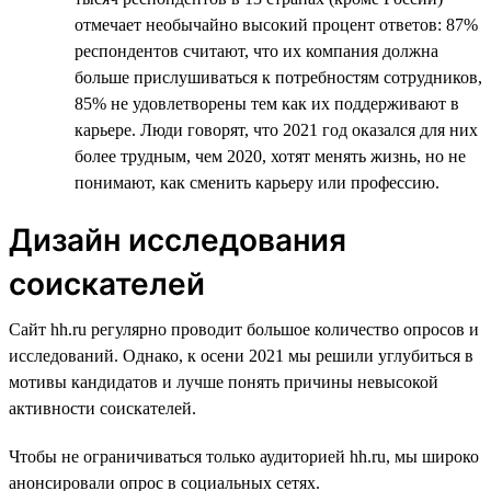
отмечает необычайно высокий процент ответов: 87%
респондентов считают, что их компания должна
больше прислушиваться к потребностям сотрудников,
85% не удовлетворены тем как их поддерживают в
карьере. Люди говорят, что 2021 год оказался для них
более трудным, чем 2020, хотят менять жизнь, но не
понимают, как сменить карьеру или профессию.
Дизайн исследования
соискателей
Сайт hh.ru регулярно проводит большое количество опросов и
исследований. Однако, к осени 2021 мы решили углубиться в
мотивы кандидатов и лучше понять причины невысокой
активности соискателей.
Чтобы не ограничиваться только аудиторией hh.ru, мы широко
анонсировали опрос в социальных сетях.