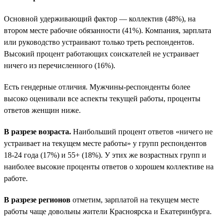
Основной удерживающий фактор — коллектив (48%), на
втором месте рабочие обязанности (41%). Компания, зарплата
или руководство устраивают только треть респондентов.
Высокий процент работающих соискателей не устраивает
ничего из перечисленного (16%).
Есть гендерные отличия. Мужчины-респонденты более
высоко оценивали все аспекты текущей работы, проценты
ответов женщин ниже.
В разрезе возраста.
Наибольший процент ответов «ничего не
устраивает на текущем месте работы» у групп респондентов
18-24 года (17%) и 55+ (18%). У этих же возрастных групп и
наиболее высокие проценты ответов о хорошем коллективе на
работе.
В разрезе регионов
отметим, зарплатой на текущем месте
работы чаще довольны жители Красноярска и Екатеринбурга.