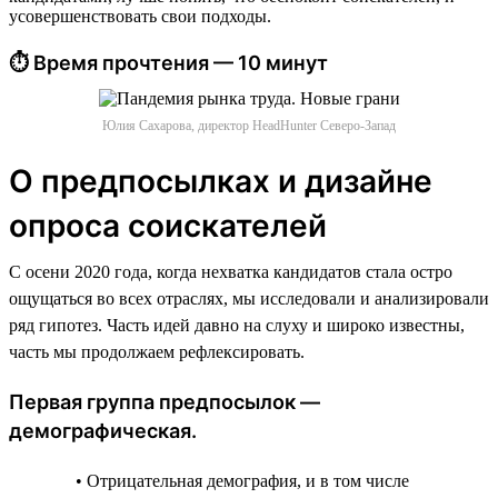
усовершенствовать свои подходы.
⏱ Время прочтения — 10 минут
Юлия Сахарова, директор HeadHunter Северо-Запад
О предпосылках и дизайне
опроса соискателей
С осени 2020 года, когда нехватка кандидатов стала остро
ощущаться во всех отраслях, мы исследовали и анализировали
ряд гипотез. Часть идей давно на слуху и широко известны,
часть мы продолжаем рефлексировать.
Первая группа предпосылок —
демографическая.
• Отрицательная демография, и в том числе