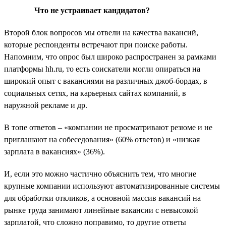
Что не устраивает кандидатов?
Второй блок вопросов мы отвели на качества вакансий,
которые респонденты встречают при поиске работы.
Напомним, что опрос был широко распространен за рамками
платформы hh.ru, то есть соискатели могли опираться на
широкий опыт с вакансиями на различных джоб-бордах, в
социальных сетях, на карьерных сайтах компаний, в
наружной рекламе и др.
В топе ответов – «компании не просматривают резюме и не
приглашают на собеседования» (60% ответов) и «низкая
зарплата в вакансиях» (36%).
И, если это можно частично объяснить тем, что многие
крупные компании используют автоматизированные системы
для обработки откликов, а основной массив вакансий на
рынке труда занимают линейные вакансии с невысокой
зарплатой, что сложно поправимо, то другие ответы