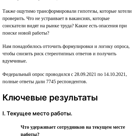
Также ощутимо трансформировали гипотезы, которые хотели
проверить. Что не устраивает в вакансиях, которые
соискатели видят на рынке труда? Какие есть опасения при
поиске новой работы?
Нам понадобилось отточить формулировки и логику опроса,
чтобы снизить риск стереотипных ответов и получить
вдумчивые.
Федеральный опрос проводился с 28.09.2021 по 14.10.2021,
полные ответы дали 7745 респондентов.
Ключевые результаты
I. Текущее место работы.
Что удерживает сотрудников на текущем месте
работы?