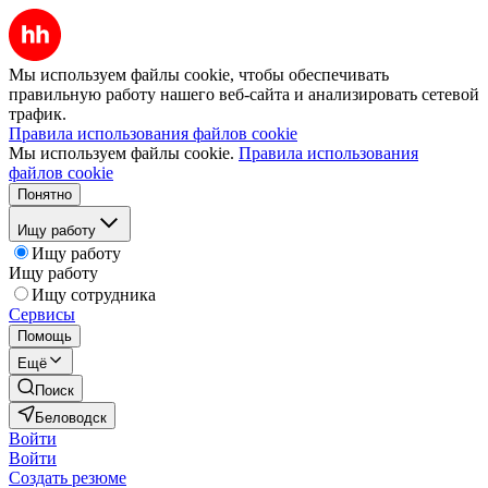
Мы используем файлы cookie, чтобы обеспечивать
правильную работу нашего веб-сайта и анализировать сетевой
трафик.
Правила использования файлов cookie
Мы используем файлы cookie.
Правила использования
файлов cookie
Понятно
Ищу работу
Ищу работу
Ищу работу
Ищу сотрудника
Сервисы
Помощь
Ещё
Поиск
Беловодск
Войти
Войти
Создать резюме