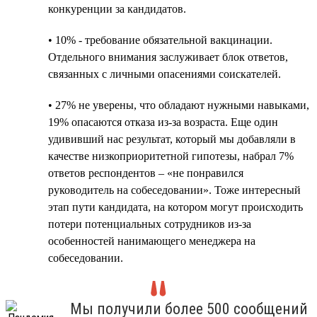
конкуренции за кандидатов.
• 10% - требование обязательной вакцинации.
Отдельного внимания заслуживает блок ответов,
связанных с личными опасениями соискателей.
• 27% не уверены, что обладают нужными навыками,
19% опасаются отказа из-за возраста. Еще один
удививший нас результат, который мы добавляли в
качестве низкоприоритетной гипотезы, набрал 7%
ответов респондентов – «не понравился
руководитель на собеседовании». Тоже интересный
этап пути кандидата, на котором могут происходить
потери потенциальных сотрудников из-за
особенностей нанимающего менеджера на
собеседовании.
Мы получили более 500 сообщений