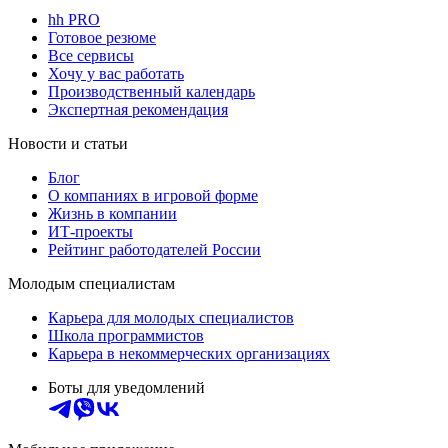
hh PRO
Готовое резюме
Все сервисы
Хочу у вас работать
Производственный календарь
Экспертная рекомендация
Новости и статьи
Блог
О компаниях в игровой форме
Жизнь в компании
ИТ-проекты
Рейтинг работодателей России
Молодым специалистам
Карьера для молодых специалистов
Школа программистов
Карьера в некоммерческих организациях
Боты для уведомлений