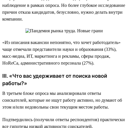
наблюдение в рамках опроса. Но более глубокое исследование
причин отказа кандидатов, безусловно, нужно делать внутри
компании.
«Из описания вакансии непонятно, что хочет работодатель»
чаще отмечали представители науки и образования (33%),
масс-медиа, ИТ, маркетинга и рекламы, сферы продаж,
HoReCa, административного персонала (27%).
III. «Что вас удерживает от поиска новой
работы?»
В третьем блоке опроса мы анализировали ответы
соискателей, которые не ищут работу активно, но думают об
этом и/или недовольны свои текущим местом работы.
Подтвердились (получили ответы респондентов) практически
все гипотезы низкой активности соискателей.