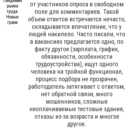
от участников опроса в свободном
поле для комментариев. Такой
объем ответов встречается нечасто,
складывается впечатление, что у
людей накипело. Часто писали, что
в вакансиях предлагается одно, по
факту другое (зарплата, график,
обязанности, особенности
трудоустройства), ищут одного
человека на тройной функционал,
процесс подбора не прозрачен,
работодатель затягивает с ответом,
нет обратной связи, много
мошенников, сложные
неоплачиваемые тестовые здания,
отказы из-за возраста и многое
другое.