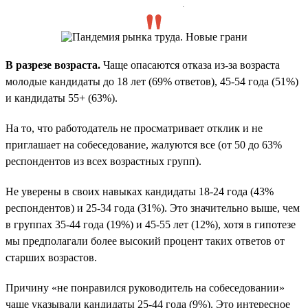
.
В разрезе возраста.
Чаще опасаются отказа из-за возраста
молодые кандидаты до 18 лет (69% ответов), 45-54 года (51%)
и кандидаты 55+ (63%).
На то, что работодатель не просматривает отклик и не
приглашает на собеседование, жалуются все (от 50 до 63%
респондентов из всех возрастных групп).
Не уверены в своих навыках кандидаты 18-24 года (43%
респондентов) и 25-34 года (31%). Это значительно выше, чем
в группах 35-44 года (19%) и 45-55 лет (12%), хотя в гипотезе
мы предполагали более высокий процент таких ответов от
старших возрастов.
Причину «не понравился руководитель на собеседовании»
чаще указывали кандидаты 25-44 года (9%). Это интересное