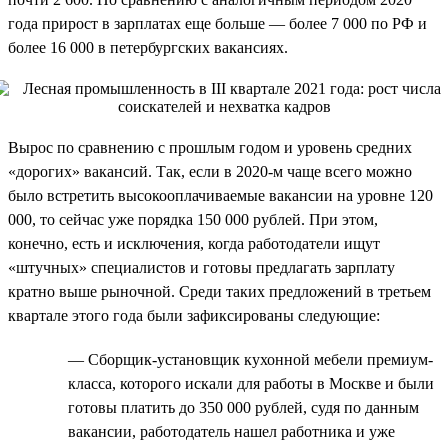
года прирост в зарплатах еще больше — более 7 000 по РФ и
более 16 000 в петербургских вакансиях.
Вырос по сравнению с прошлым годом и уровень средних
«дорогих» вакансий. Так, если в 2020-м чаще всего можно
было встретить высокооплачиваемые вакансии на уровне 120
000, то сейчас уже порядка 150 000 рублей. При этом,
конечно, есть и исключения, когда работодатели ищут
«штучных» специалистов и готовы предлагать зарплату
кратно выше рыночной. Среди таких предложений в третьем
квартале этого года были зафиксированы следующие:
— Сборщик-установщик кухонной мебели премиум-
класса, которого искали для работы в Москве и были
готовы платить до 350 000 рублей, судя по данным
вакансии, работодатель нашел работника и уже