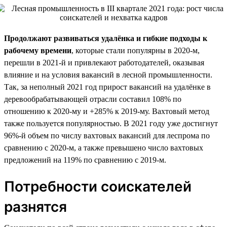
Продолжают развиваться удалёнка и гибкие подходы к
рабочему времени
, которые стали популярны в 2020-м,
перешли в 2021-й и привлекают работодателей, оказывая
влияние и на условия вакансий в лесной промышленности.
Так, за неполный 2021 год прирост вакансий на удалёнке в
деревообрабатывающей отрасли составил 108% по
отношению к 2020-му и +285% к 2019-му. Вахтовый метод
также пользуется популярностью. В 2021 году уже достигнут
96%-й объем по числу вахтовых вакансий для леспрома по
сравнению с 2020-м, а также превышено число вахтовых
предложений на 119% по сравнению с 2019-м.
Потребности соискателей
разнятся