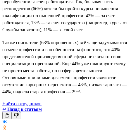
переобучении за счет работодателя. Так, большая часть
респондентов (66%) хотели бы пройти курсы повышения
квалификации по нынешней профессии: 42% — за счет
работодателя, 13% — за счет государства (например, курсы от
Службы занятости), 11% — за свой счет.
Также соискатели (63% опрошенных) всё чаще задумываются
о смене профессии и в особенности на фоне того, что 40%
представителей производственной сферы не считают свою
специализацию престижной. Еще 44% уже планируют смену
не просто места работы, но и сферы деятельности.
Основными причинами для смены профессии являются:
отсутствие карьерных перспектив — 48%, низкая зарплата —
44%, надоела старая профессия — 29%.
Найти сотрудников
↩
Назад к статьям