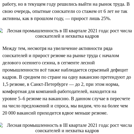
работу, но в текущем году решились выйти на рынок труда. В
свою очередь, опытные соискатели со стажем от 6 лет не так
активны, как в прошлом году, — прирост лишь 25%.
Между тем, несмотря на увеличение активности ряда
соискателей и прирост резюме на рынке труда с началом
делового осеннего сезона, в сегменте лесной
промышленности всё также наблюдается серьезный дефицит
кадров. В среднем по стране на одну вакансию претендуют до
1,5 резюме, в Санкт-Петербурге — до 2, при этом норма,
комфортная для компаний-работодателей, находится на
уровне 5–6 резюме на вакансию. В данном случае в пересчете
на число предложений и спроса, мы видим, что на более чем
20 000 вакансий приходится вдвое меньше резюме.