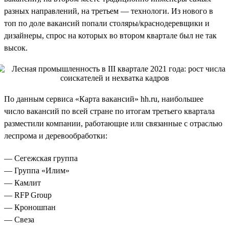
разных направлений, на третьем — технологи. Из нового в
топ по доле вакансий попали столяры/краснодеревщики и
дизайнеры, спрос на которых во втором квартале был не так
высок.
По данным сервиса «Карта вакансий» hh.ru, наибольшее
число вакансий по всей стране по итогам третьего квартала
разместили компании, работающие или связанные с отраслью
леспрома и деревообработки:
— Сегежская группа
— Группа «Илим»
— Камлит
— RFP Group
— Кроношпан
— Свеза