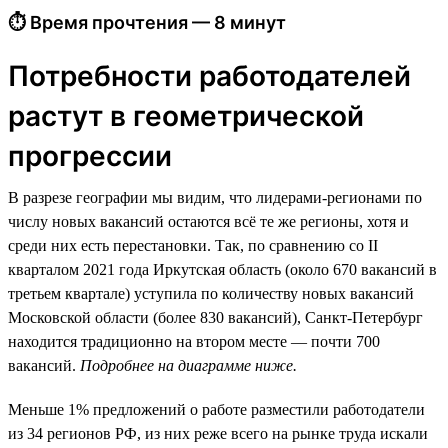
⏱ Время прочтения — 8 минут
Потребности работодателей
растут в геометрической
прогрессии
В разрезе географии мы видим, что лидерами-регионами по
числу новых вакансий остаются всё те же регионы, хотя и
среди них есть перестановки. Так, по сравнению со II
кварталом 2021 года Иркутская область (около 670 вакансий в
третьем квартале) уступила по количеству новых вакансий
Московской области (более 830 вакансий), Санкт-Петербург
находится традиционно на втором месте — почти 700
вакансий.
Подробнее на диаграмме ниже.
Меньше 1% предложений о работе разместили работодатели
из 34 регионов РФ, из них реже всего на рынке труда искали