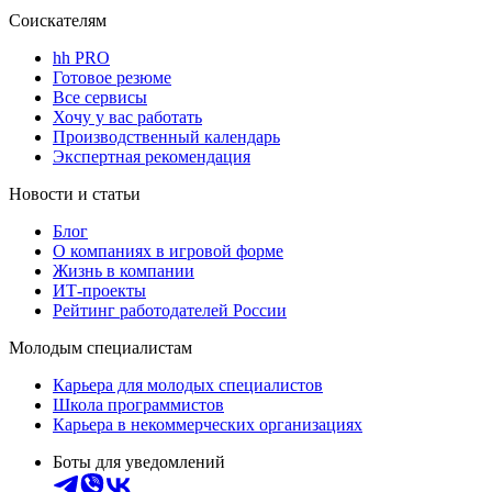
Соискателям
hh PRO
Готовое резюме
Все сервисы
Хочу у вас работать
Производственный календарь
Экспертная рекомендация
Новости и статьи
Блог
О компаниях в игровой форме
Жизнь в компании
ИТ-проекты
Рейтинг работодателей России
Молодым специалистам
Карьера для молодых специалистов
Школа программистов
Карьера в некоммерческих организациях
Боты для уведомлений