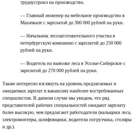
трудоустроил на производство.
— Главный инженер на мебельное производство в
Махачкале с зарплатой до 300 000 рублей на руки.
— Начальник лесозаготовительного участка в
петербургскую компанию с зарплатой до 250 000
рублей на руки.
— Водитель по вывозке леса в Усолье-Сибирское с
зарплатой до 270 000 рублей на руки.
Также интересно взглянуть на уровень предлагаемых и
ожидаемых зарплат в вакансиях наиболее востребованных
специалистов. В данном случае мы увидим, что ряд
представителей рабочих специальностей ожидают зарплату
более высокую, чем предлагают работодатели (вальщики леса,
электромонтеры, шлифовщики, водители погрузчика, столяры
и др.).