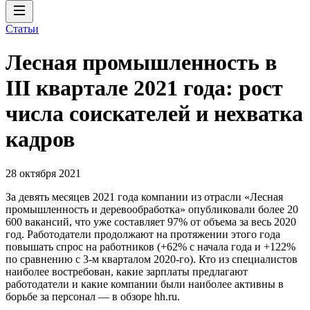
Статьи
Лесная промышленность в
III квартале 2021 года: рост
числа соискателей и нехватка
кадров
28 октября 2021
За девять месяцев 2021 года компании из отрасли «Лесная
промышленность и деревообработка» опубликовали более 20
600 вакансий, что уже составляет 97% от объема за весь 2020
год. Работодатели продолжают на протяжении этого года
повышать спрос на работников (+62% с начала года и +122%
по сравнению с 3-м кварталом 2020-го). Кто из специалистов
наиболее востребован, какие зарплаты предлагают
работодатели и какие компании были наиболее активны в
борьбе за персонал — в обзоре hh.ru.