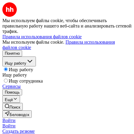
Мы используем файлы cookie, чтобы обеспечивать
правильную работу нашего веб-сайта и анализировать сетевой
трафик.
Правила использования файлов cookie
Мы используем файлы cookie.
Правила использования
файлов cookie
Понятно
Ищу работу
Ищу работу
Ищу работу
Ищу сотрудника
Сервисы
Помощь
Ещё
Поиск
Беловодск
Войти
Войти
Создать резюме