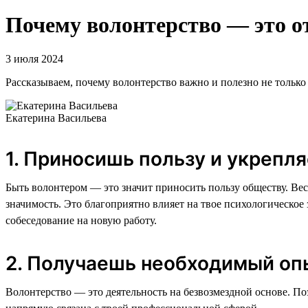
Почему волонтерство — это о
3 июля 2024
Рассказываем, почему волонтерство важно и полезно не только 
Екатерина Васильева
1. Приносишь пользу и укрепл
Быть волонтером — это значит приносить пользу обществу. Вес
значимость. Это благоприятно влияет на твое психологическое 
собеседование на новую работу.
2. Получаешь необходимый опы
Волонтерство — это деятельность на безвозмездной основе. По