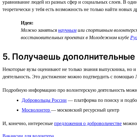
уравнивание людей из разных сфер и социальных слоев. В один
теоретически у тебя есть возможность не только найти новых д
Идея:
Можно заняться
научным
или спортивным волонтерс
восстановительных проектах в Молодежном клубе
Ру
5. Получаешь дополнительные
Некоторые вузы оценивают не только знания выпускника, но и
деятельность. Это достижение можно подтвердить с помощью 
Подробную информацию про волонтерскую деятельность можн
Добровольцы России
— платформа по поиску и подбо
Мосволонтер
— московский ресурсный центр
И, конечно, интересные
предложения о добровольчестве
можно 
Вакансии для волонтера