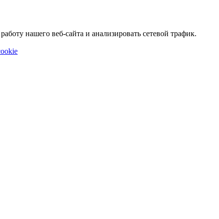
аботу нашего веб-сайта и анализировать сетевой трафик.
ookie