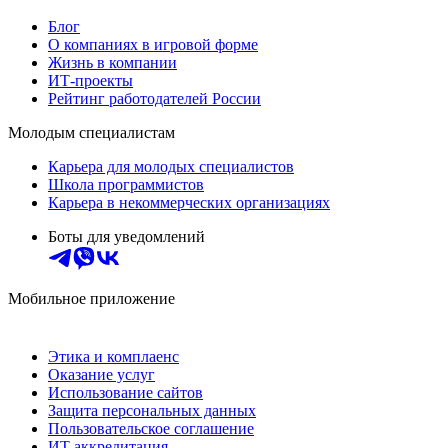
Блог
О компаниях в игровой форме
Жизнь в компании
ИТ-проекты
Рейтинг работодателей России
Молодым специалистам
Карьера для молодых специалистов
Школа программистов
Карьера в некоммерческих организациях
Боты для уведомлений
Мобильное приложение
Этика и комплаенс
Оказание услуг
Использование сайтов
Защита персональных данных
Пользовательское соглашение
ИТ аккредитация