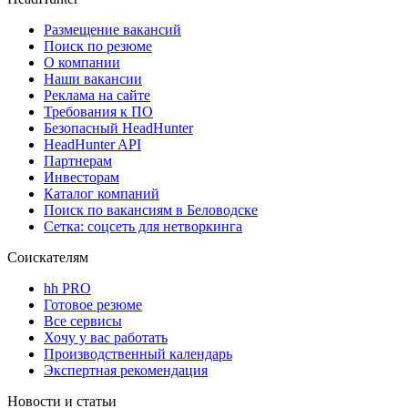
Размещение вакансий
Поиск по резюме
О компании
Наши вакансии
Реклама на сайте
Требования к ПО
Безопасный HeadHunter
HeadHunter API
Партнерам
Инвесторам
Каталог компаний
Поиск по вакансиям в Беловодске
Сетка: соцсеть для нетворкинга
Соискателям
hh PRO
Готовое резюме
Все сервисы
Хочу у вас работать
Производственный календарь
Экспертная рекомендация
Новости и статьи