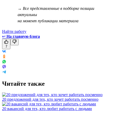
→ Все представленные в подборке позиции
актуальны
на момент публикации материала
Найти работу
↩
На главную блога
7
Читайте также
20 предложений для тех, кто хочет работать посменно
20 вакансий для тех, кто любит работать с людьми