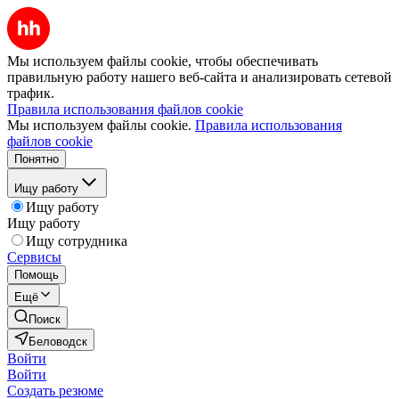
Мы используем файлы cookie, чтобы обеспечивать
правильную работу нашего веб-сайта и анализировать сетевой
трафик.
Правила использования файлов cookie
Мы используем файлы cookie.
Правила использования
файлов cookie
Понятно
Ищу работу
Ищу работу
Ищу работу
Ищу сотрудника
Сервисы
Помощь
Ещё
Поиск
Беловодск
Войти
Войти
Создать резюме