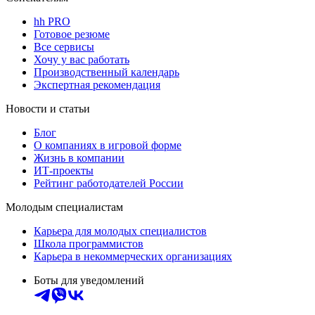
hh PRO
Готовое резюме
Все сервисы
Хочу у вас работать
Производственный календарь
Экспертная рекомендация
Новости и статьи
Блог
О компаниях в игровой форме
Жизнь в компании
ИТ-проекты
Рейтинг работодателей России
Молодым специалистам
Карьера для молодых специалистов
Школа программистов
Карьера в некоммерческих организациях
Боты для уведомлений