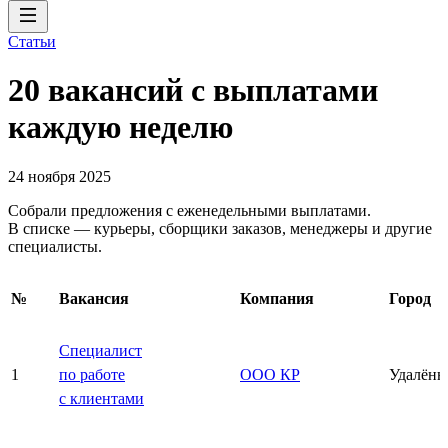
Статьи
20 вакансий с выплатами
каждую неделю
24 ноября 2025
Собрали предложения с еженедельными выплатами.
В списке — курьеры, сборщики заказов, менеджеры и другие
специалисты.
№
Вакансия
Компания
Город
Специалист
1
по работе
ООО КР
Удалённ
с клиентами